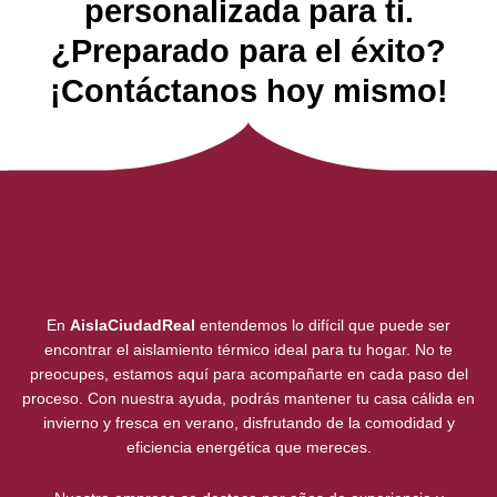
personalizada para ti.
¿Preparado para el éxito?
¡Contáctanos hoy mismo!
En
AislaCiudadReal
entendemos lo difícil que puede ser
encontrar el aislamiento térmico ideal para tu hogar. No te
preocupes, estamos aquí para acompañarte en cada paso del
proceso. Con nuestra ayuda, podrás mantener tu casa cálida en
invierno y fresca en verano, disfrutando de la comodidad y
eficiencia energética que mereces.