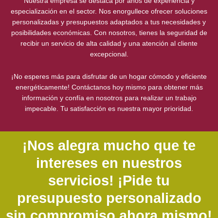
Nuestra empresa se destaca por años de experiencia y
especialización en el sector. Nos enorgullece ofrecer soluciones
personalizadas y presupuestos adaptados a tus necesidades y
posibilidades económicas. Con nosotros, tienes la seguridad de
recibir un servicio de alta calidad y una atención al cliente
excepcional.
¡No esperes más para disfrutar de un hogar cómodo y eficiente
energéticamente! Contáctanos hoy mismo para obtener más
información y confía en nosotros para realizar un trabajo
impecable. Tu satisfacción es nuestra mayor prioridad.
¡Nos alegra mucho que te
intereses en nuestros
servicios! ¡Pide tu
presupuesto personalizado
sin compromiso ahora mismo!