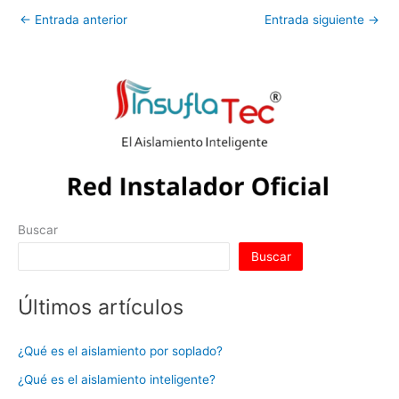
←
Entrada anterior
Entrada siguiente
→
Buscar
Buscar
Últimos artículos
¿Qué es el aislamiento por soplado?
¿Qué es el aislamiento inteligente?