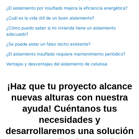
¿El aislamiento por insuflado mejora la eficiencia energética?
¿Cuál es la vida útil de un buen aislamiento?
¿Cómo puedo saber si mi vivienda tiene un aislamiento
adecuado?
¿Se puede aislar un falso techo existente?
¿El aislamiento insuflado requiere mantenimiento periódico?
Ventajas y desventajas del aislamiento de celulosa
¡Haz que tu proyecto alcance
nuevas alturas con nuestra
ayuda! Cuéntanos tus
necesidades y
desarrollaremos una solución