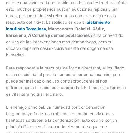
de que una vivienda tiene problemas de salud estructural. Ante
esto, muchos propietarios buscan soluciones rápidas y sin
obras, preguntándose si rellenar las cámaras de aire es la
respuesta definitiva. La realidad es que el
aislamiento
insuflado Tomelloso
, Manzanares, Daimiel, Cádiz,
Barcelona, A Coruña y demás poblaciones
se ha convertido
en una de las intervenciones más demandadas, pero su
eficacia depende casi exclusivamente del origen de esa
humedad.
Para responder a la pregunta de forma directa: sí, el insuflado
es la solución ideal para la humedad por condensación, pero
puede ser ineficaz o incluso contraproducente si nos
enfrentamos a filtraciones o capilaridad. Entender la diferencia
es vital para no tirar el dinero.
El enemigo principal: La humedad por condensación
La gran mayoría de los problemas de moho en viviendas
habitadas se deben a la condensación. Esto ocurre por un
principio físico sencillo: cuando el vapor de agua que