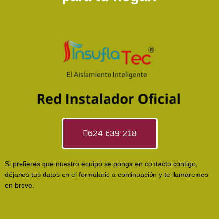
624 639 218
Si prefieres que nuestro equipo se ponga en contacto contigo,
déjanos tus datos en el formulario a continuación y te llamaremos
en breve.