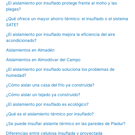
¿El aislamiento por insuflado protege frente al moho y las
plagas?
¿Qué ofrece un mayor ahorro térmico: el insuflado o el sistema
SATE?
¿El aislamiento por insuflado mejora la eficiencia del aire
acondicionado?
Aislamientos en Almadén
Aislamientos en Almodóvar del Campo
¿El aislamiento por insuflado soluciona los problemas de
humedad?
¿Cómo aislar una casa del frío ya construida?
¿Cómo aislar un tejado ya construido?
¿El aislamiento por insuflado es ecológico?
¿Qué es el aislamiento térmico por insuflado?
¿Se puede insuflar aislante térmico en las paredes de Pladur?
Diferencias entre celulosa insuflada y proyectada