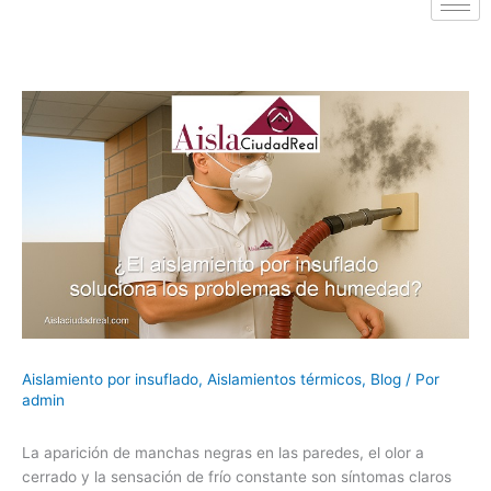
Aislamiento por insuflado
,
Aislamientos térmicos
,
Blog
/ Por
admin
La aparición de manchas negras en las paredes, el olor a
cerrado y la sensación de frío constante son síntomas claros