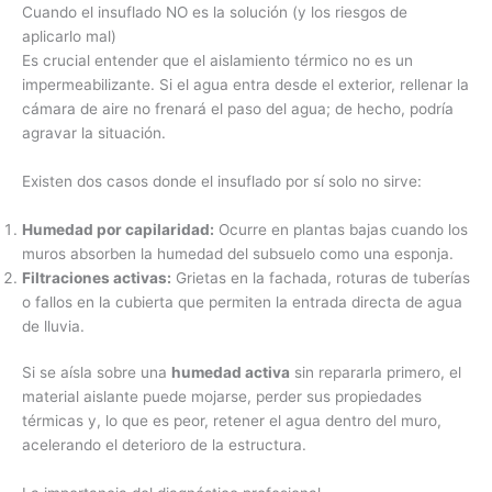
Cuando el insuflado NO es la solución (y los riesgos de
aplicarlo mal)
Es crucial entender que el aislamiento térmico no es un
impermeabilizante. Si el agua entra desde el exterior, rellenar la
cámara de aire no frenará el paso del agua; de hecho, podría
agravar la situación.
Existen dos casos donde el insuflado por sí solo no sirve:
Humedad por capilaridad:
Ocurre en plantas bajas cuando los
muros absorben la humedad del subsuelo como una esponja.
Filtraciones activas:
Grietas en la fachada, roturas de tuberías
o fallos en la cubierta que permiten la entrada directa de agua
de lluvia.
Si se aísla sobre una
humedad activa
sin repararla primero, el
material aislante puede mojarse, perder sus propiedades
térmicas y, lo que es peor, retener el agua dentro del muro,
acelerando el deterioro de la estructura.