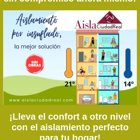
¡Lleva el confort a otro nivel
con el aislamiento perfecto
para tu hogar!