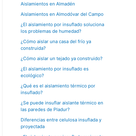
Aislamientos en Almadén
Aislamientos en Almodóvar del Campo
¿El aislamiento por insuflado soluciona
los problemas de humedad?
¿Cómo aislar una casa del frío ya
construida?
¿Cómo aislar un tejado ya construido?
¿El aislamiento por insuflado es
ecológico?
¿Qué es el aislamiento térmico por
insuflado?
¿Se puede insuflar aislante térmico en
las paredes de Pladur?
Diferencias entre celulosa insuflada y
proyectada