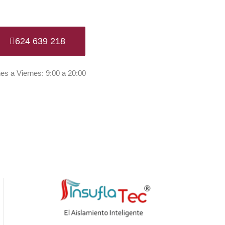
624 639 218
es a Viernes: 9:00 a 20:00