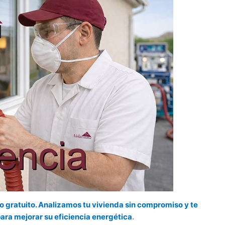
to gratuito. Analizamos tu vivienda sin compromiso y te
ara mejorar su eficiencia energética
.