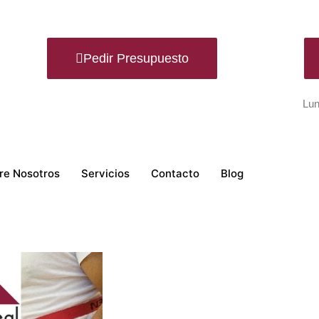
Pedir Presupuesto
Lun
re Nosotros
Servicios
Contacto
Blog