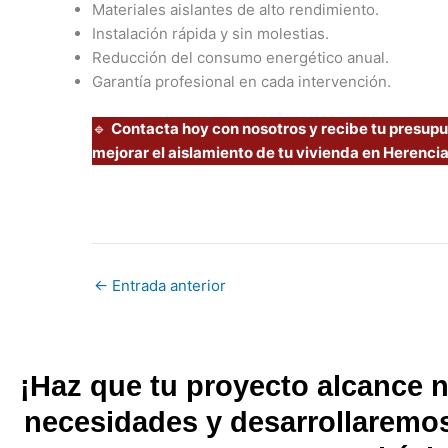
Materiales aislantes de alto rendimiento.
Instalación rápida y sin molestias.
Reducción del consumo energético anual.
Garantía profesional en cada intervención.
🔹
Contacta hoy con nosotros y recibe tu presup
mejorar el aislamiento de tu vivienda en Herencia
←
Entrada anterior
¡Haz que tu proyecto alcance 
necesidades y desarrollaremos