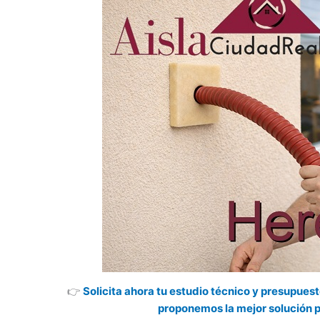
👉
Solicita ahora tu estudio técnico y presupues
proponemos la mejor solución p