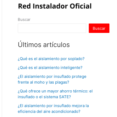
Buscar
Buscar
Últimos artículos
¿Qué es el aislamiento por soplado?
¿Qué es el aislamiento inteligente?
¿El aislamiento por insuflado protege
frente al moho y las plagas?
¿Qué ofrece un mayor ahorro térmico: el
insuflado o el sistema SATE?
¿El aislamiento por insuflado mejora la
eficiencia del aire acondicionado?