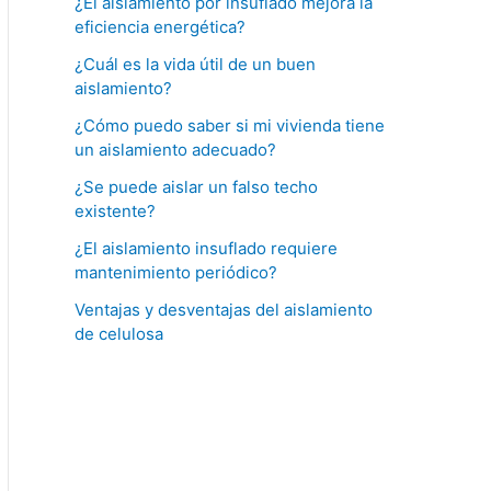
¿El aislamiento por insuflado mejora la
eficiencia energética?
¿Cuál es la vida útil de un buen
aislamiento?
¿Cómo puedo saber si mi vivienda tiene
un aislamiento adecuado?
¿Se puede aislar un falso techo
existente?
¿El aislamiento insuflado requiere
mantenimiento periódico?
Ventajas y desventajas del aislamiento
de celulosa