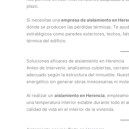
plazo.
Si necesitas una
empresa de aislamiento en Here
dónde se producen las pérdidas térmicas. Te ay
estratégicos como paredes exteriores, techos, fal
térmica del edificio.
Soluciones eficaces de aislamiento en Herencia
Antes de intervenir, analizamos cubiertas, cerram
adecuado según la estructura del inmueble. Nuest
energético sin generar obras innecesarias ni mole
Al realizar un
aislamiento en Herencia
, empleamos
una temperatura interior estable durante todo el
calidad de vida en el interior de la vivienda.