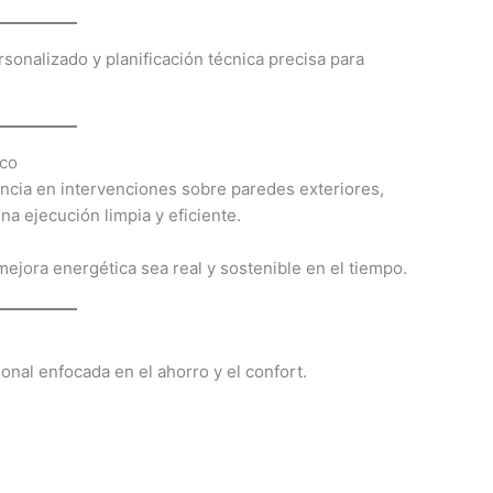
onalizado y planificación técnica precisa para
ico
ncia en intervenciones sobre paredes exteriores,
na ejecución limpia y eficiente.
ejora energética sea real y sostenible en el tiempo.
onal enfocada en el ahorro y el confort.