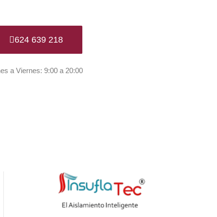
624 639 218
es a Viernes: 9:00 a 20:00