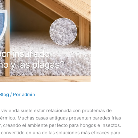
Blog
/ Por
admin
vivienda suele estar relacionada con problemas de
 térmico. Muchas casas antiguas presentan paredes frías
, creando el ambiente perfecto para hongos e insectos.
a convertido en una de las soluciones más eficaces para