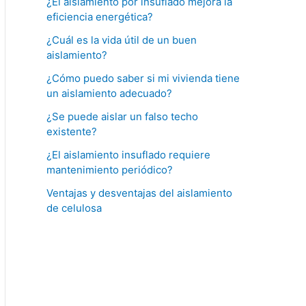
¿El aislamiento por insuflado mejora la
eficiencia energética?
¿Cuál es la vida útil de un buen
aislamiento?
¿Cómo puedo saber si mi vivienda tiene
un aislamiento adecuado?
¿Se puede aislar un falso techo
existente?
¿El aislamiento insuflado requiere
mantenimiento periódico?
Ventajas y desventajas del aislamiento
de celulosa